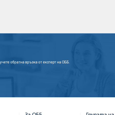
учете обратна връзка от експерт на ОББ.