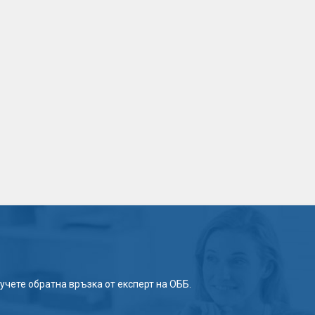
учете обратна връзка от експерт на ОББ.