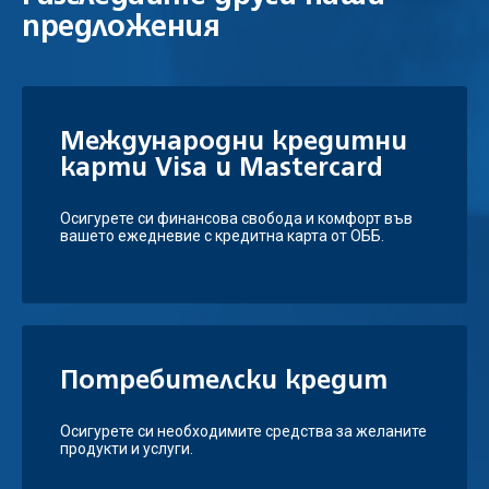
предложения
Международни кредитни
карти Visa и Mastercard
Осигурете си финансова свобода и комфорт във
вашето ежедневие с кредитна карта от ОББ.
Потребителски кредит
Осигурете си необходимите средства за желаните
продукти и услуги.