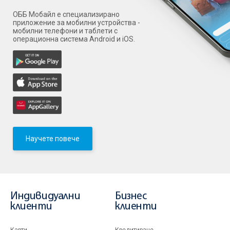
ОББ Мобайл е специализирано
приложение за мобилни устройства -
мобилни телефони и таблети с
операционна система Android и iOS.
Научете повече
Индивидуални
Бизнес
клиенти
клиенти