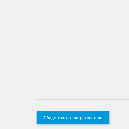
Обадете се на застрахователя