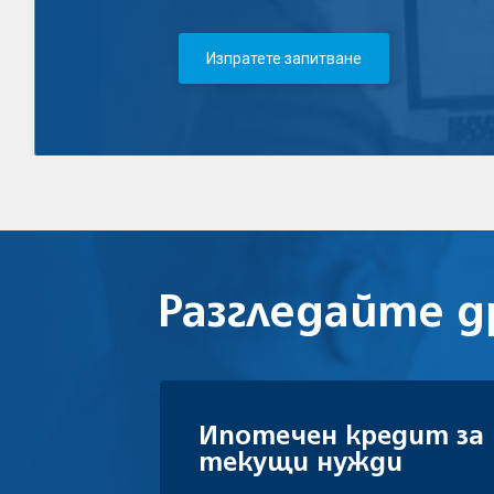
Изпратете запитване
Разгледайте
д
Ипотечен кредит за
текущи нужди