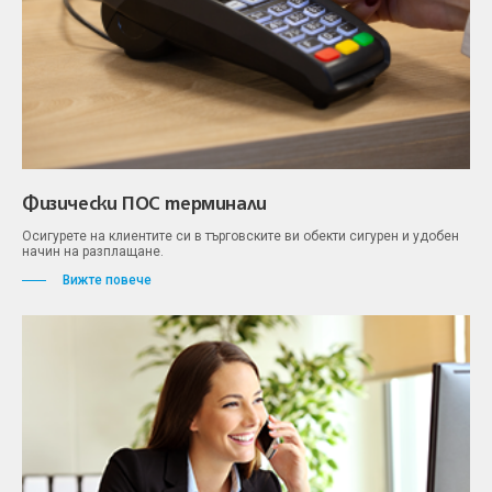
Физически ПОС терминали
Осигурете на клиентите си в търговските ви обекти сигурен и удобен
начин на разплащане.
Вижте повече