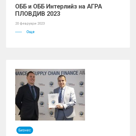
ОББ и ОББ Интерлийз на АГРА
ПЛОВДИВ 2023
20 февруари 2023
Още
Бизнес