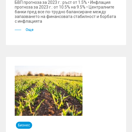
БВП прогноза за 2023 г.: ръст от 1.5% • Инфлация
прогноза за 2023 г.: от 10.5% на 9.5% • Централните
банки пред все по-трудно балансиране между
запазването на финансовата стабилност и борбата
с инфлацията
Още
Бизнес