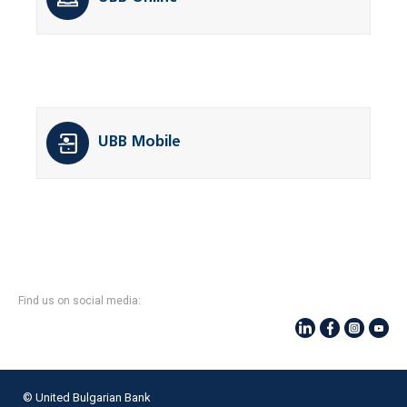
UBB Mobile
Find us on social media:
© United Bulgarian Bank