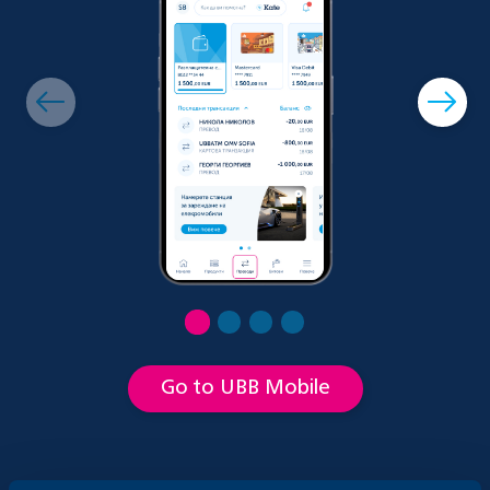
Go to UBB Mobile