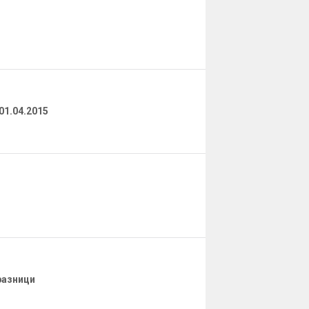
01.04.2015
разници