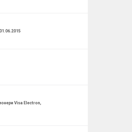
01.06.2015
онери Visa Electron,