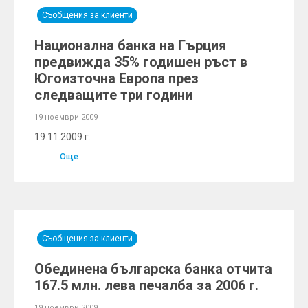
Съобщения за клиенти
Национална банка на Гърция
предвижда 35% годишен ръст в
Югоизточна Европа през
следващите три години
19 ноември 2009
19.11.2009 г.
Още
Съобщения за клиенти
Обединена българска банка отчита
167.5 млн. лева печалба за 2006 г.
19 ноември 2009