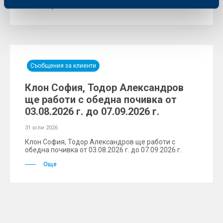
Още
Съобщения за клиенти
Клон София, Тодор Александров
ще работи с обедна почивка от
03.08.2026 г. до 07.09.2026 г.
31 юли 2026
Клон София, Тодор Александров ще работи с
обедна почивка от 03.08.2026 г. до 07.09.2026 г.
Още