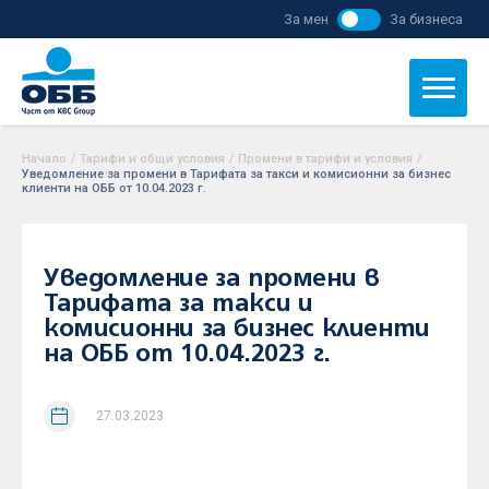
За мен
За бизнеса
Начало
/
Тарифи и общи условия
/
Промени в тарифи и условия
/
Уведомление за промени в Тарифата за такси и комисионни за бизнес
клиенти на ОББ от 10.04.2023 г.
Уведомление за промени в
Тарифата за такси и
комисионни за бизнес клиенти
на ОББ от 10.04.2023 г.
27.03.2023