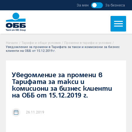
За мен
За бизнеса
Начало
/
Тарифи и общи условия
/
Промени в тарифи и условия
/
Уведомление за промени в Тарифата за такси и комисиони за бизнес
клиенти на ОББ от 15.12.2019 г.
Уведомление за промени в
Тарифата за такси и
комисиони за бизнес клиенти
на ОББ от 15.12.2019 г.
26.11.2019