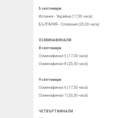
5 септември
Испания - Украйна (17,30 часа)
БЪЛГАРИЯ - Словения (20,30 часа)
ОСМИНАФИНАЛИ
8 септември
Осминафинал 5 (17,30 часа)
Осминафинал 8 (20,30 часа)
9 септември
Осминафинал 6 (17,30 часа)
Осминафинал 7 (20,30 часа)
ЧЕТВЪРТФИНАЛИ