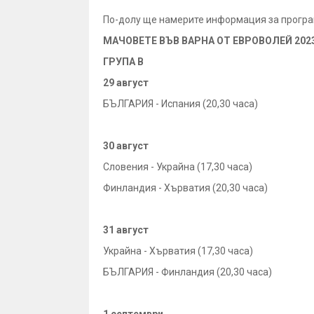
По-долу ще намерите информация за програ
МАЧОВЕТЕ ВЪВ ВАРНА ОТ ЕВРОВОЛЕЙ 202
ГРУПА В
29 август
БЪЛГАРИЯ - Испания (20,30 часа)
30 август
Словения - Украйна (17,30 часа)
Финландия - Хърватия (20,30 часа)
31 август
Украйна - Хърватия (17,30 часа)
БЪЛГАРИЯ - Финландия (20,30 часа)