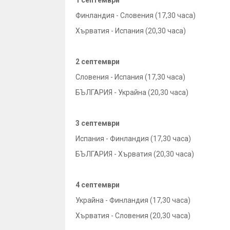
1 септември
Финландия - Словения (17,30 часа)
Хърватия - Испания (20,30 часа)
2 септември
Словения - Испания (17,30 часа)
БЪЛГАРИЯ - Украйна (20,30 часа)
3 септември
Испания - Финландия (17,30 часа)
БЪЛГАРИЯ - Хърватия (20,30 часа)
4 септември
Украйна - Финландия (17,30 часа)
Хърватия - Словения (20,30 часа)