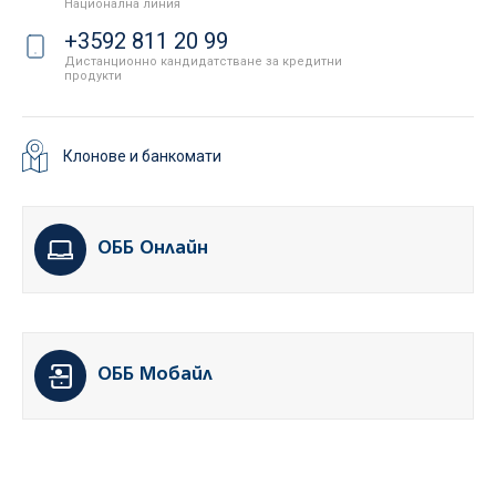
Национална линия
+3592 811 20 99
Дистанционно кандидатстване за кредитни
продукти
Клонове и банкомати
ОББ Онлайн
ОББ Мобайл