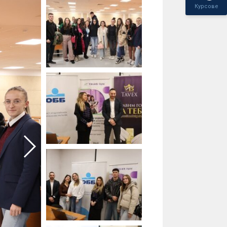
Курсове