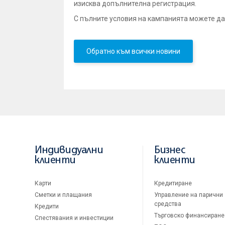
изисква допълнителна регистрация.
С пълните условия на кампанията можете да
Обратно към всички новини
Индивидуални
Бизнес
клиенти
клиенти
Карти
Кредитиране
Сметки и плащания
Управление на парични
средства
Кредити
Търговско финансиране
Спестявания и инвестиции