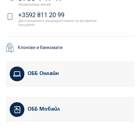
Национална линия
+3592 811 20 99
Дистанционно кандидатстване за кредитни
продукти
Клонове и банкомати
ОББ Онлайн
ОББ Мобайл