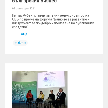
българския бизнес
08 октомври 2024
Питър Рубен, главен изпълнителен директор на
ОББ по време на форума "Банките за развитие -
инструмент за по-добро използване на публичните
средства".
Още
събития