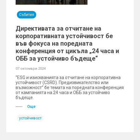
Събития
Директивата за отчитане на
корпоративната устойчивост бе
във фокуса на поредната
конференция от цикъла „24 часа и
ОББ за устойчиво бъдеще“
07 октомври 2024
“ESG и изискванията за отчитане на корпоративна
устойчивост (CSRD). Предизвикателство или
възможност” бе темата на поредната конференция
от кампанията на 24 часа и ОББ за устойчиво
бъдеще.
Още
устойчивост