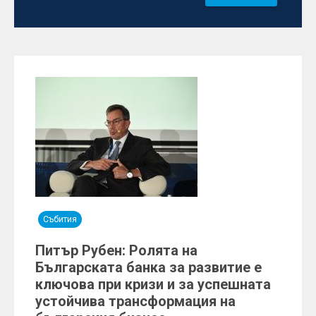
Събития
Питър Рубен: Ролята на
Българската банка за развитие е
ключова при кризи и за успешната
устойчива трансформация на