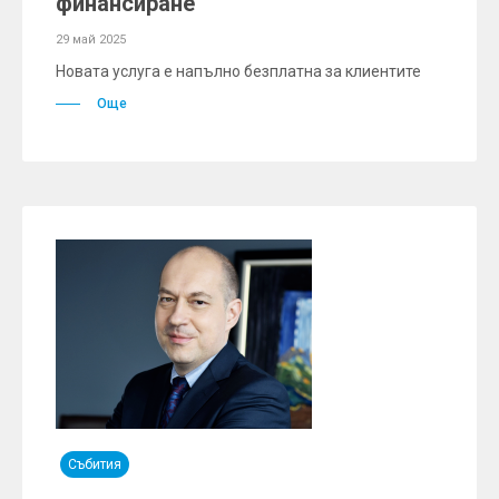
финансиране
29 май 2025
Новата услуга е напълно безплатна за клиентите
Още
Събития