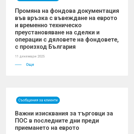
Промяна на фондова документация
във връзка с въвеждане на еврото
и временно техническо
преустановяване на сделки и
операции с дяловете на фондовете,
с произход България
11 декември 2025
Още
Съобщения за клиенти
Важни изисквания за търговци за
ПОС в последните дни преди
приемането на еврото