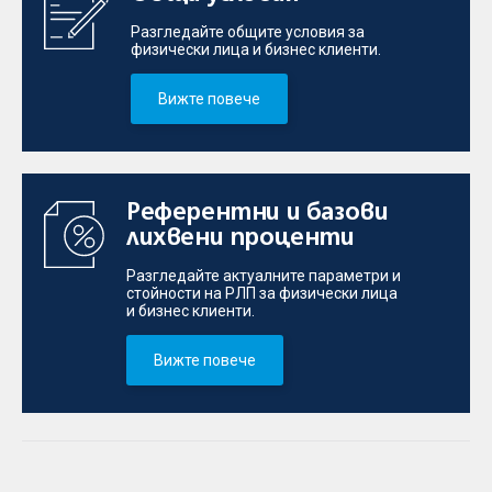
Разгледайте общите условия за
физически лица и бизнес клиенти.
Вижте повече
Референтни и базови
лихвени проценти
Разгледайте актуалните параметри и
стойности на РЛП за физически лица
и бизнес клиенти.
Вижте повече