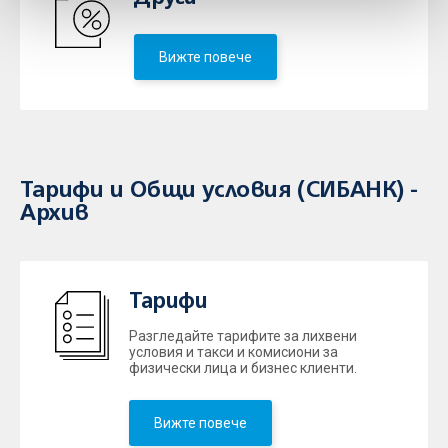
Вижте повече
Тарифи и Общи условия (СИБАНК) -
Архив
Тарифи
Разгледайте тарифите за лихвени
условия и такси и комисиони за
физически лица и бизнес клиенти.
Вижте повече