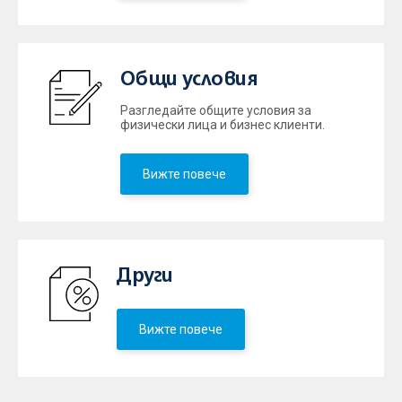
Общи условия
Разгледайте общите условия за
физически лица и бизнес клиенти.
Вижте повече
Други
Вижте повече