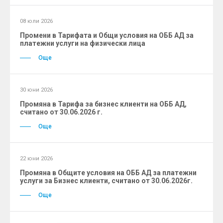
08 юли 2026
Промени в Тарифата и Общи условия на ОББ АД за
платежни услуги на физически лица
Още
30 юни 2026
Промяна в Тарифа за бизнес клиенти на ОББ АД,
считано от 30.06.2026 г.
Още
22 юни 2026
Промяна в Общите условия на ОББ АД за платежни
услуги за Бизнес клиенти, считано от 30.06.2026г.
Още