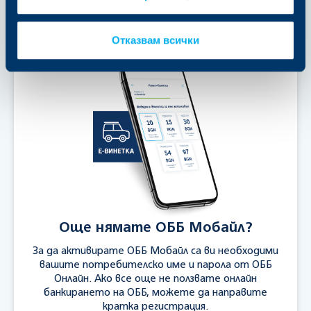
Допълнителна информация
Отказвам всички
Още нямате ОББ Мобайл?
За да активирате ОББ Мобайл са ви необходими
вашите потребителско име и парола от ОББ
Онлайн. Ако все още не ползвате онлайн
банкирането на ОББ, можете да направите
кратка регистрация.